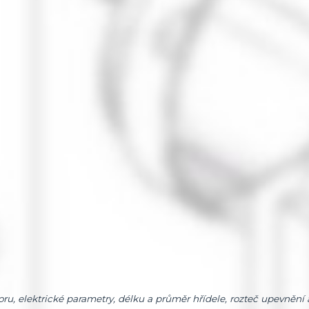
, elektrické parametry, délku a průměr hřídele, rozteč upevnění 