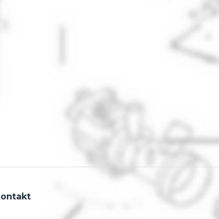
ontakt