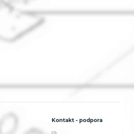
Kontakt - podpora