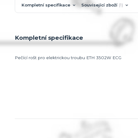
Kompletní specifikace
Související zboží
1
Kompletní specifikace
Pečící rošt pro elektrickou troubu ETH 3502W ECG