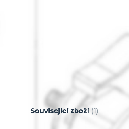
Související zboží
1