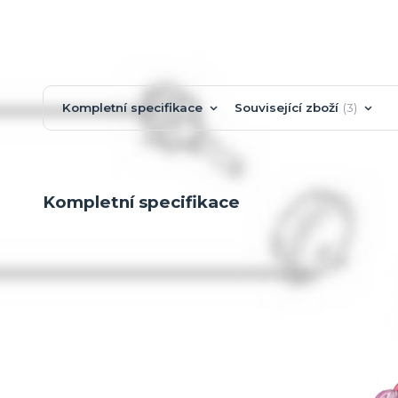
Kompletní specifikace
Související zboží
3
Kompletní specifikace