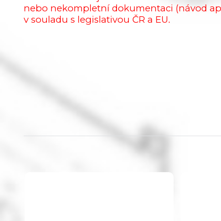
nebo nekompletní dokumentaci (návod a
v souladu s legislativou ČR a EU.