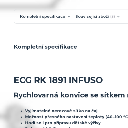
Kompletní specifikace
Související zboží
3
Kompletní specifikace
ECG RK 1891 INFUSO
Rychlovarná konvice se sítkem 
Vyjímatelné nerezové sítko na čaj
Možnost přesného nastavení teploty (40–100 °C
Hodí se i pro přípravu dětské výživy