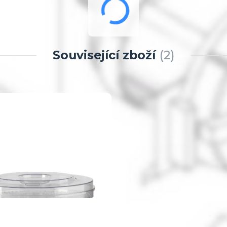
Související zboží
2