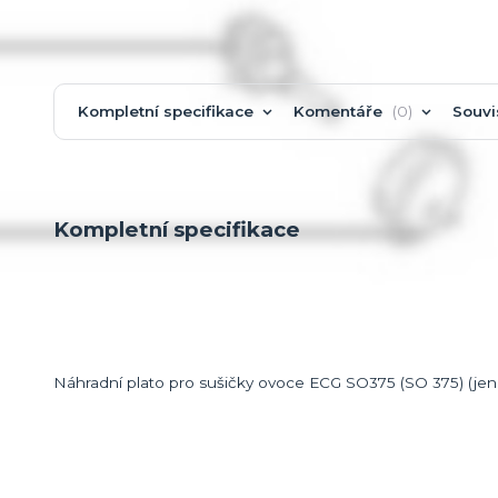
Kompletní specifikace
Komentáře
0
Souvi
Kompletní specifikace
Náhradní plato pro sušičky ovoce ECG SO375 (SO 375) (jen je