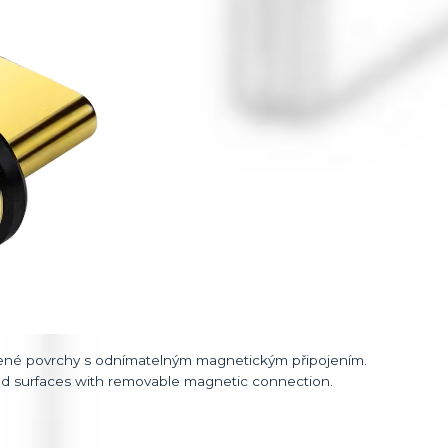
né povrchy s odnímatelným magnetickým připojením.
 surfaces with removable magnetic connection.