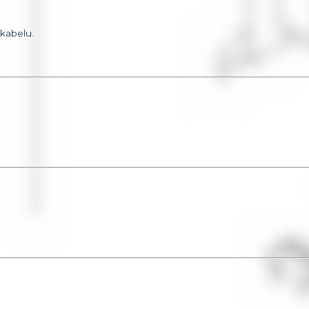
 kabelu.