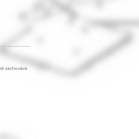
sně zachovává