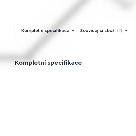
Kompletní specifikace
Související zboží
2
Kompletní specifikace